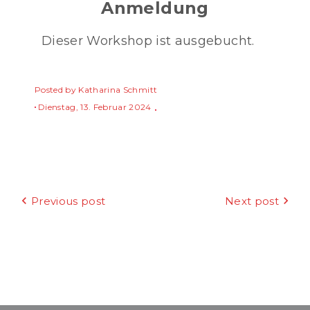
Anmeldung
Dieser Workshop ist ausgebucht.
Posted by
Katharina Schmitt
Dienstag, 13. Februar 2024
Beitragsnavigation
Previous post
Next post