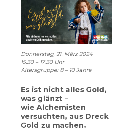
Donnerstag, 21. März 2024
15.30 – 17.30 Uhr
Altersgruppe: 8 – 10 Jahre
Es ist nicht alles Gold,
was glänzt –
wie Alchemisten
versuchten, aus Dreck
Gold zu machen.