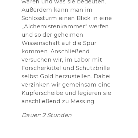
waren und was sie bedeuten.
Außerdem kann man im
Schlossturm einen Blick in eine
„Alchemistenkammer“ werfen
und so der geheimen
Wissenschaft auf die Spur
kommen. Anschließend
versuchen wir, im Labor mit
Forscherkittel und Schutzbrille
selbst Gold herzustellen. Dabei
verzinken wir gemeinsam eine
Kupferscheibe und legieren sie
anschließend zu Messing.
Dauer: 2 Stunden