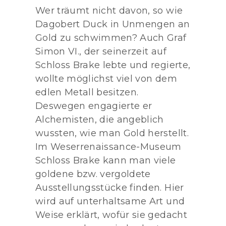
Wer träumt nicht davon, so wie
Dagobert Duck in Unmengen an
Gold zu schwimmen? Auch Graf
Simon VI., der seinerzeit auf
Schloss Brake lebte und regierte,
wollte möglichst viel von dem
edlen Metall besitzen.
Deswegen engagierte er
Alchemisten, die angeblich
wussten, wie man Gold herstellt.
Im Weserrenaissance-Museum
Schloss Brake kann man viele
goldene bzw. vergoldete
Ausstellungsstücke finden. Hier
wird auf unterhaltsame Art und
Weise erklärt, wofür sie gedacht