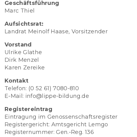
Geschäftsführung
Marc Thiel
Aufsichtsrat:
Landrat Meinolf Haase, Vorsitzender
Vorstand
Ulrike Glathe
Dirk Menzel
Karen Zereike
Kontakt
Telefon: (0 52 61) 7080-810
E-Mail: info@lippe-bildung.de
Registereintrag
Eintragung im Genossenschaftsregister
Registergericht: Amtsgericht Lemgo
Registernummer: Gen.-Reg. 136