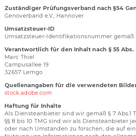
Zuständiger Prüfungsverband nach §54 Ge
Genoverband e.V., Hannover
Umsatzsteuer-ID
Umsatzsteuer-Identifikationsnummer gemäß §
Verantwortlich für den Inhalt nach § 55 Abs.
Marc Thiel
Campusallee 19
32657 Lemgo
Quellenangaben für die verwendeten Bilde
stock.adobe.com
Haftung für Inhalte
Als Diensteanbieter sind wir gemäß § 7 Abs.1
§§ 8 bis 10 TMG sind wir als Diensteanbieter 
oder nach Umständen zu forschen, die auf ein