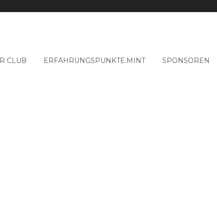
R CLUB
ERFAHRUNGSPUNKTE.MINT
SPONSOREN