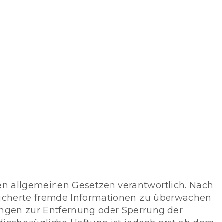
den allgemeinen Gesetzen verantwortlich. Nach
speicherte fremde Informationen zu überwachen
tungen zur Entfernung oder Sperrung der