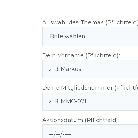
Auswahl des Themas (Pflichtfeld)
Dein Vorname (Pflichtfeld):
Deine Mitgliedsnummer (Pflichtfe
Aktionsdatum (Pflichtfeld):