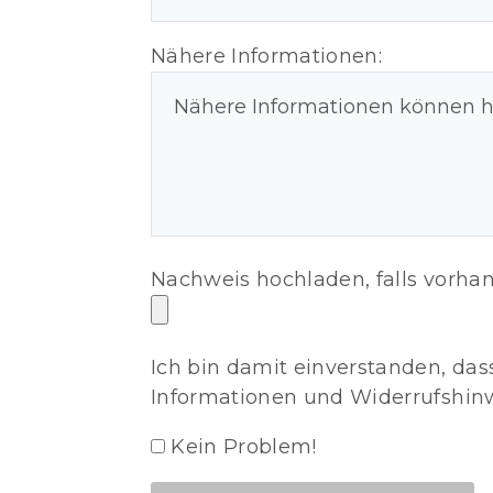
Nähere Informationen:
Nachweis hochladen, falls vorha
Ich bin damit einverstanden, da
Informationen und Widerrufshinw
Kein Problem!