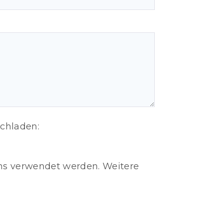
ochladen:
ns verwendet werden. Weitere