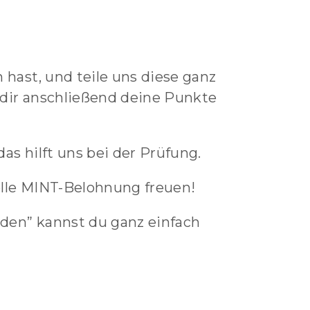
hast, und teile uns diese ganz
 dir anschließend deine Punkte
as hilft uns bei der Prüfung.
lle MINT-Belohnung freuen!
den” kannst du ganz einfach