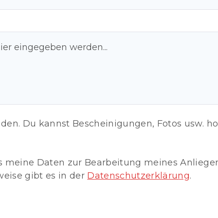
nden. Du kannst Bescheinigungen, Fotos usw. h
ss meine Daten zur Bearbeitung meines Anliege
eise gibt es in der
Datenschutzerklärung
.