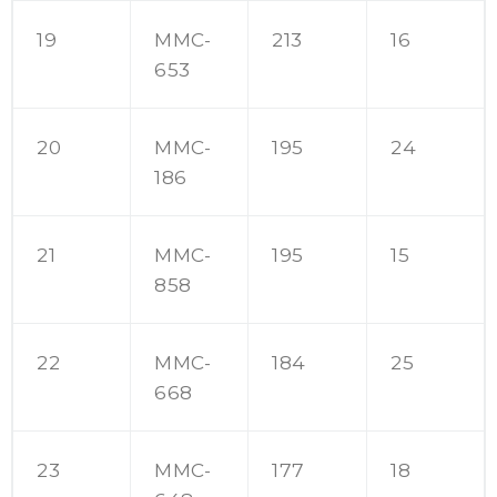
19
MMC-
213
16
653
20
MMC-
195
24
186
21
MMC-
195
15
858
22
MMC-
184
25
668
23
MMC-
177
18