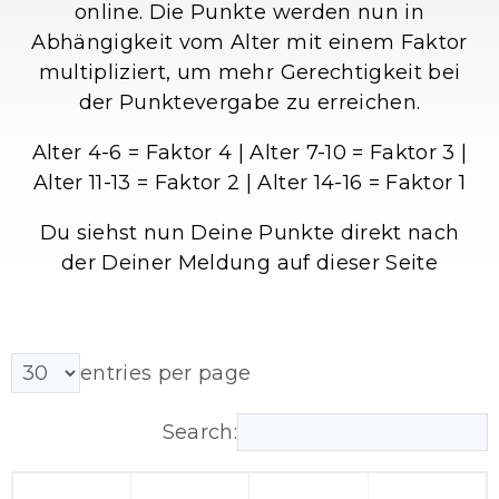
online. Die Punkte werden nun in
Abhängigkeit vom Alter mit einem Faktor
multipliziert, um mehr Gerechtigkeit bei
der Punktevergabe zu erreichen.
Alter 4-6 = Faktor 4 | Alter 7-10 = Faktor 3 |
Alter 11-13 = Faktor 2 | Alter 14-16 = Faktor 1
Du siehst nun Deine Punkte direkt nach
der Deiner Meldung auf dieser Seite
DEINE
entries per page
ERFAHRUNGSPUNKTE.MINT
Search: