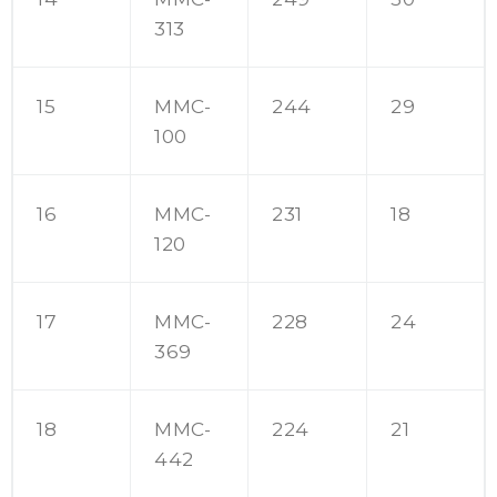
313
15
MMC-
244
29
100
16
MMC-
231
18
120
17
MMC-
228
24
369
18
MMC-
224
21
442