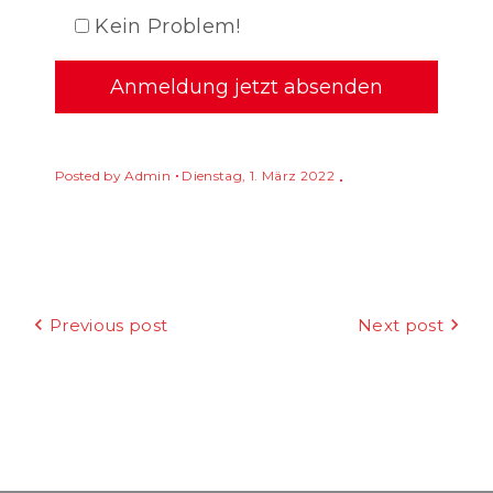
Kein Problem!
Posted by
Admin
Dienstag, 1. März 2022
Beitragsnavigation
Previous post
Next post