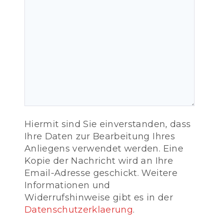
Hiermit sind Sie einverstanden, dass
Ihre Daten zur Bearbeitung Ihres
Anliegens verwendet werden. Eine
Kopie der Nachricht wird an Ihre
Email-Adresse geschickt. Weitere
Informationen und
Widerrufshinweise gibt es in der
Datenschutzerklaerung
.