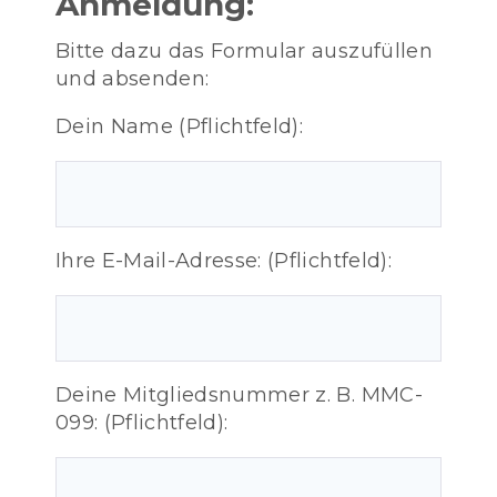
Anmeldung:
Bitte dazu das Formular auszufüllen
und absenden:
Dein Name (Pflichtfeld):
Ihre E-Mail-Adresse: (Pflichtfeld):
Deine Mitgliedsnummer z. B. MMC-
099: (Pflichtfeld):