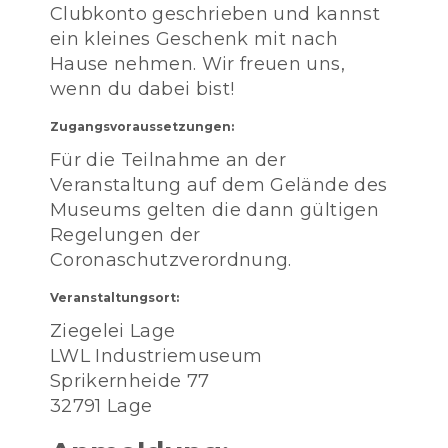
Clubkonto geschrieben und kannst
ein kleines Geschenk mit nach
Hause nehmen. Wir freuen uns,
wenn du dabei bist!
Zugangsvoraussetzungen:
Für die Teilnahme an der
Veranstaltung auf dem Gelände des
Museums gelten die dann gültigen
Regelungen der
Coronaschutzverordnung.
Veranstaltungsort:
Ziegelei Lage
LWL Industriemuseum
Sprikernheide 77
32791 Lage