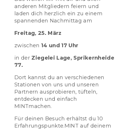
anderen Mitgliedern feiern und
laden dich herzlich ein zu einem
spannenden Nachmittag am
Freitag, 25. März
zwischen
14 und 17 Uhr
in der
Ziegelei Lage, Sprikernheide
77.
Dort kannst du an verschiedenen
Stationen von uns und unseren
Partnern ausprobieren, tüfteln,
entdecken und einfach
MINTmachen.
Für deinen Besuch erhältst du 10
Erfahrungspunkte.MINT auf deinem