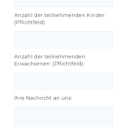
Anzahl der teilnehmenden Kinder:
(Pflichtfeld):
Anzahl der teilnehmenden
Erwachsenen: (Pflichtfeld):
Ihre Nachricht an uns: