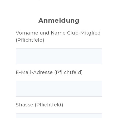
Anmeldung
Vorname und Name Club-Mitglied
(Pflichtfeld)
E-Mail-Adresse (Pflichtfeld)
Strasse (Pflichtfeld)