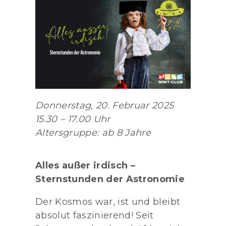
Donnerstag, 20. Februar 2025
15.30 – 17.00 Uhr
Altersgruppe: ab 8 Jahre
Alles außer irdisch –
Sternstunden der Astronomie
Der Kosmos war, ist und bleibt
absolut faszinierend! Seit