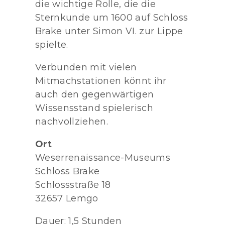
die wichtige Rolle, die die
Sternkunde um 1600 auf Schloss
Brake unter Simon VI. zur Lippe
spielte.
Verbunden mit vielen
Mitmachstationen könnt ihr
auch den gegenwärtigen
Wissensstand spielerisch
nachvollziehen.
Ort
Weserrenaissance-Museums
Schloss Brake
Schlossstraße 18
32657 Lemgo
Dauer: 1,5 Stunden