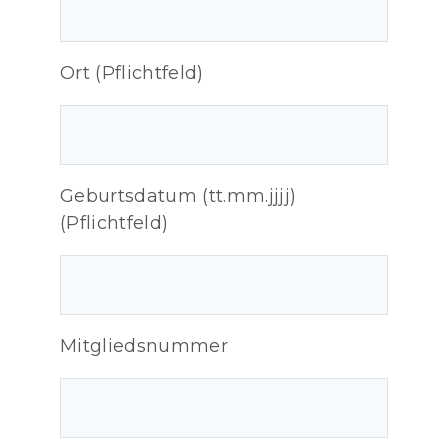
Ort (Pflichtfeld)
Geburtsdatum (tt.mm.jjjj)
(Pflichtfeld)
Mitgliedsnummer