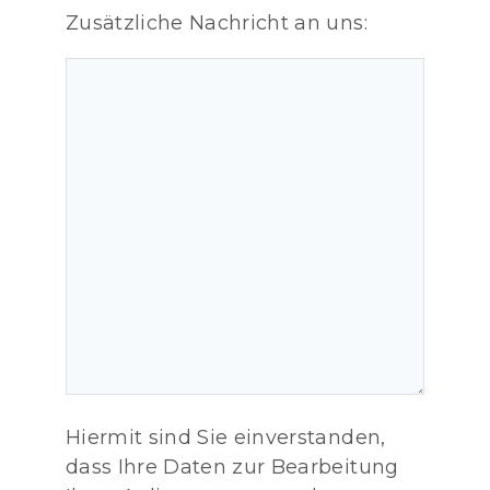
Zusätzliche Nachricht an uns:
Hiermit sind Sie einverstanden,
dass Ihre Daten zur Bearbeitung