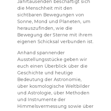
Jahrtausenden beschäftigt sich
die Menschheit mit den
sichtbaren Bewegungen von
Sonne, Mond und Planeten, um
herauszufinden, wie die
Bewegung der Sterne mit ihrem
eigenen Schicksal verbunden ist.
Anhand spannender
Ausstellungsstücke geben wir
euch einen Überblick über die
Geschichte und heutige
Bedeutung der Astronomie,
über kosmologische Weltbilder
und Astrologie, über Methoden
und Instrumente der
Himmelsvermessung sowie über