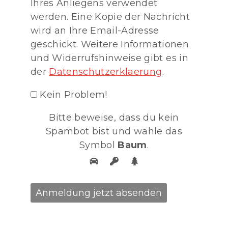
Ihres Anliegens verwendet
werden. Eine Kopie der Nachricht
wird an Ihre Email-Adresse
geschickt. Weitere Informationen
und Widerrufshinweise gibt es in
der
Datenschutzerklaerung
.
Kein Problem!
Bitte beweise, dass du kein
Spambot bist und wähle das
Symbol
Baum
.