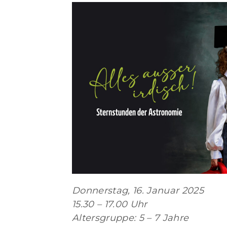
Donnerstag, 16. Januar 2025
15.30 – 17.00 Uhr
Altersgruppe: 5 – 7 Jahre