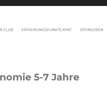
R CLUB
ERFAHRUNGSPUNKTE.MINT
SPONSOREN
onomie 5-7 Jahre