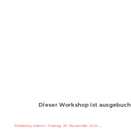
Dieser Workshop ist ausgebuch
Posted by
Admin
Freitag, 29. November 2024