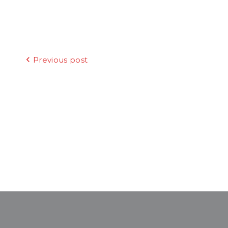
Beitragsnavigation
Previous post