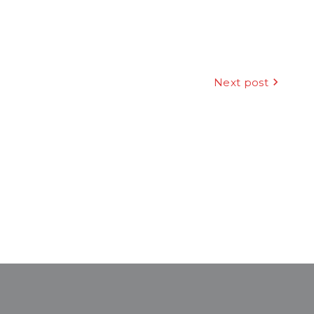
Next post