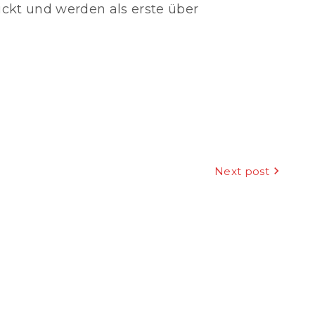
kt und werden als erste über
Next post