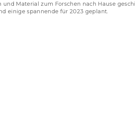
und Material zum Forschen nach Hause geschic
nd einige spannende für 2023 geplant.