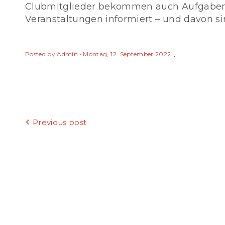
Clubmitglieder bekommen auch Aufgaben 
Veranstaltungen informiert – und davon si
Posted by
Admin
Montag, 12. September 2022
Beitragsnavigation
Previous post